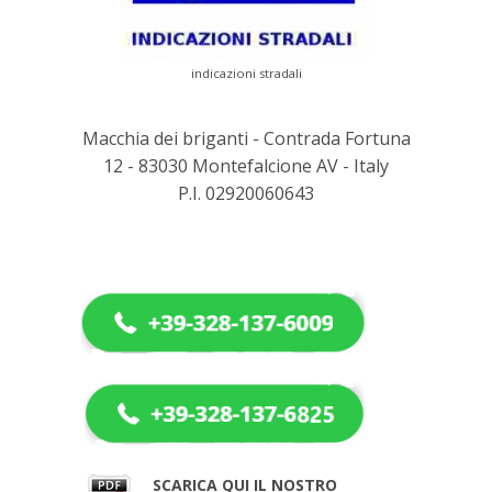
indicazioni stradali
Macchia dei briganti - Contrada Fortuna
12 - 83030 Montefalcione AV - Italy
P.I. 02920060643
SCARICA QUI IL NOSTRO