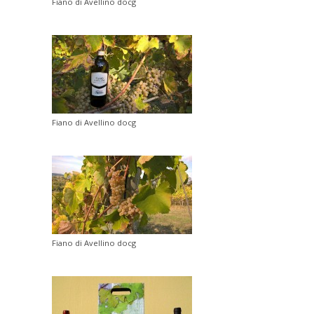
Fiano di Avellino docg
Fiano di Avellino docg
Fiano di Avellino docg