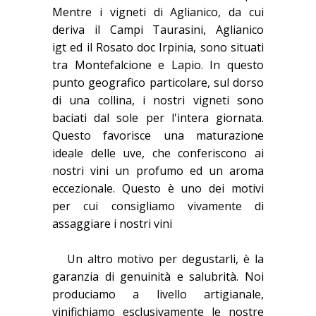
Mentre i vigneti di Aglianico, da cui
deriva il Campi Taurasini, Aglianico
igt ed il Rosato doc Irpinia, sono situati
tra Montefalcione e Lapio. In questo
punto geografico particolare, sul dorso
di una collina, i nostri vigneti sono
baciati dal sole per l'intera giornata.
Questo favorisce una maturazione
ideale delle uve, che conferiscono ai
nostri vini un profumo ed un aroma
eccezionale. Questo è uno dei motivi
per cui consigliamo vivamente di
assaggiare i nostri vini
Un altro motivo per degustarli, è la
garanzia di genuinità e salubrità. Noi
produciamo a livello artigianale,
vinifichiamo esclusivamente le nostre