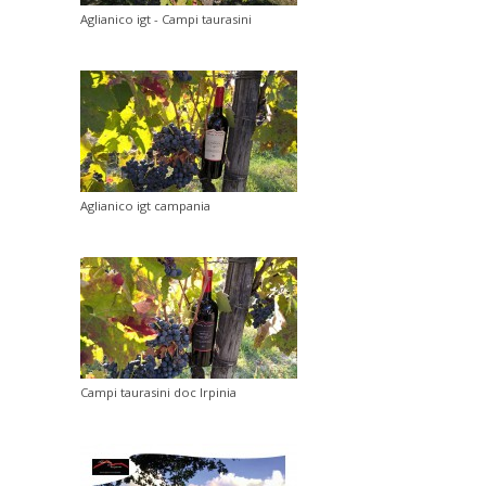
Aglianico igt - Campi taurasini
Aglianico igt campania
Campi taurasini doc Irpinia