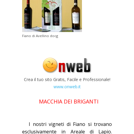
Fiano di Avellino docg
Crea il tuo sito Gratis, Facile e Professionale!
www.onweb.it
MACCHIA DEI BRIGANTI
I nostri vigneti di Fiano si trovano
esclusivamente in Areale di Lapio.