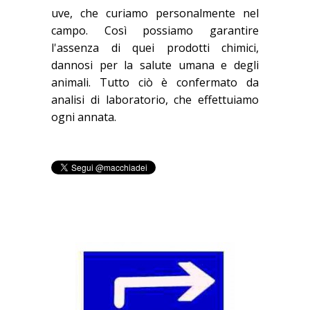
uve, che curiamo personalmente nel
campo. Così possiamo garantire
l'assenza di quei prodotti chimici,
dannosi per la salute umana e degli
animali. Tutto ciò è confermato da
analisi di laboratorio, che effettuiamo
ogni annata.